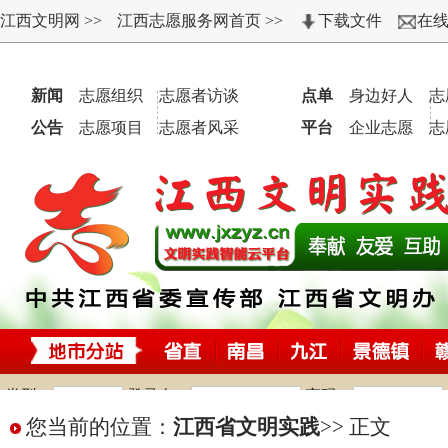
您当前的位置：
江西省文明实践
>>