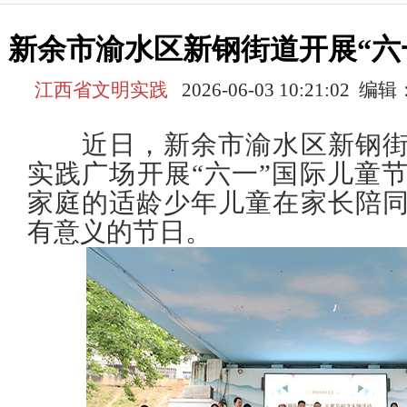
新余市渝水区新钢街道开展“六
江西省文明实践
2026-06-03 10:21:0
近日，新余市渝水区新钢街
实践广场开展“六一”国际儿童
家庭的适龄少年儿童在家长陪
有意义的节日。