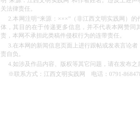
明“来源：江西文明实践网”和作者姓名。违反上述声
关法律责任。
2.本网注明“来源：×××”（非江西文明实践网）
体，其目的在于传递更多信息，并不代表本网赞同
责，本网不承担此类稿件侵权行为的连带责任。
3.在本网的新闻信息页面上进行跟帖或发表言论
责自负。
4.如涉及作品内容、版权等其它问题，请在发布之
※联系方式：江西文明实践网 电话：0791-868478