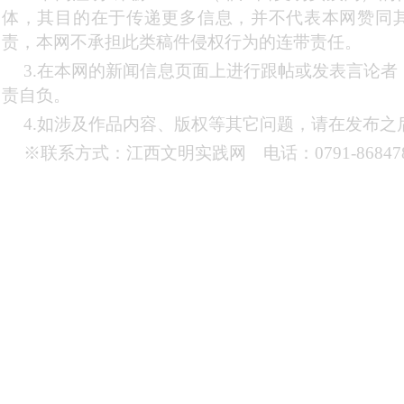
体，其目的在于传递更多信息，并不代表本网赞同
责，本网不承担此类稿件侵权行为的连带责任。
3.在本网的新闻信息页面上进行跟帖或发表言论
责自负。
4.如涉及作品内容、版权等其它问题，请在发布之
※联系方式：江西文明实践网 电话：0791-868478