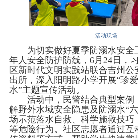
活动现场
为切实做好夏季防溺水安全工
年人安全防护防线，6月24日，
区新时代文明实践站联合吉州公
出所，深入阳明路小学开展“珍
水”主题宣传活动。
活动中，民警结合典型案例，
解野外水域安全隐患及防溺水“六
场示范落水自救、科学施救技巧
等危险行为。社区志愿者通过互