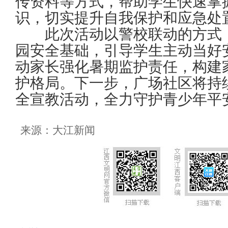
传资料等方式，帮助学生快速掌
识，切实提升自我保护和应急处
此次活动以警校联动的方式，
园安全基础，引导学生主动当好
动家长强化暑期监护责任，构建
护格局。下一步，广场社区将持
全宣教活动，全力守护青少年平
来源：大江新闻