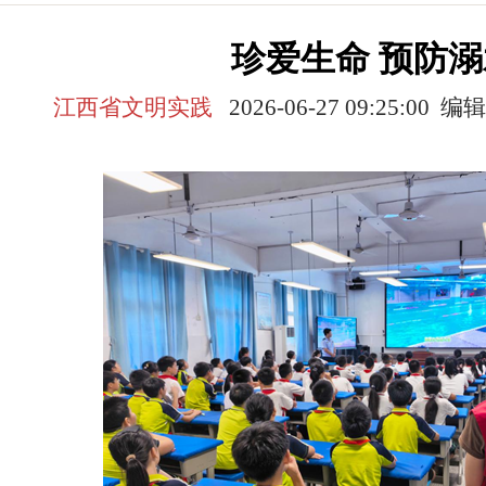
珍爱生命 预防溺
江西省文明实践
2026-06-27 09:25:0