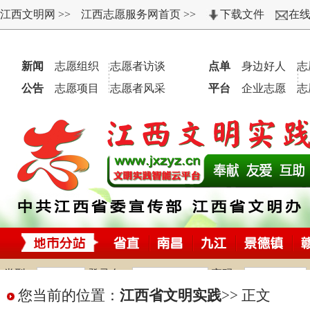
您当前的位置：
江西省文明实践
>>