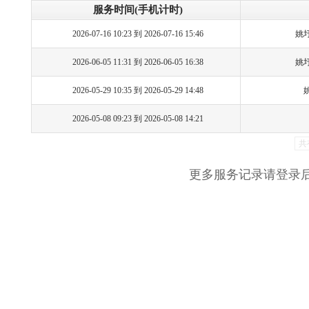
服务时间(手机计时)
2026-07-16 10:23 到 2026-07-16 15:46
姚
2026-06-05 11:31 到 2026-06-05 16:38
姚
2026-05-29 10:35 到 2026-05-29 14:48
2026-05-08 09:23 到 2026-05-08 14:21
共
更多服务记录请登录后