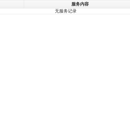
服务内容
无服务记录