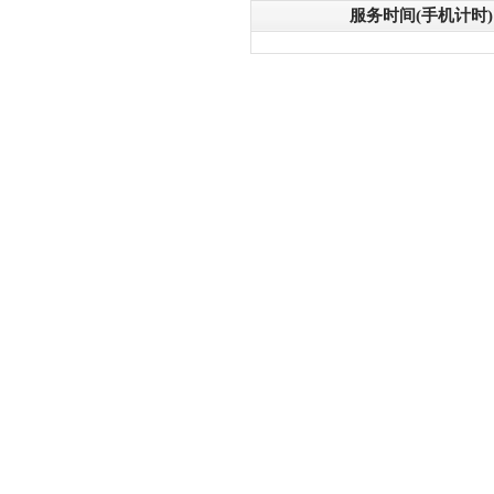
服务时间(手机计时)