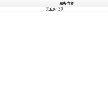
服务内容
无服务记录