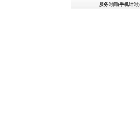
服务时间(手机计时)