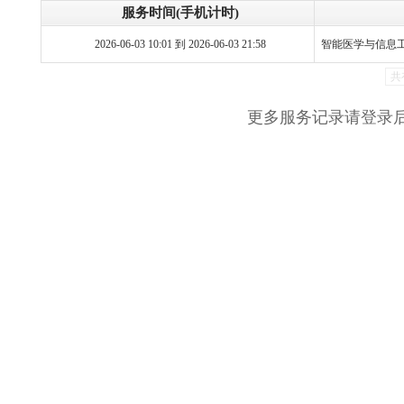
服务时间(手机计时)
2026-06-03 10:01 到 2026-06-03 21:58
智能医学与信息
共
更多服务记录请登录后