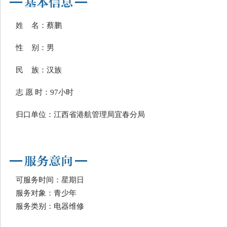
姓 名：蔡鹏
性 别：男
民 族：汉族
志 愿 时：97小时
归口单位：江西省港航管理局宜春分局
可服务时间：星期日
服务对象：青少年
服务类别：电器维修