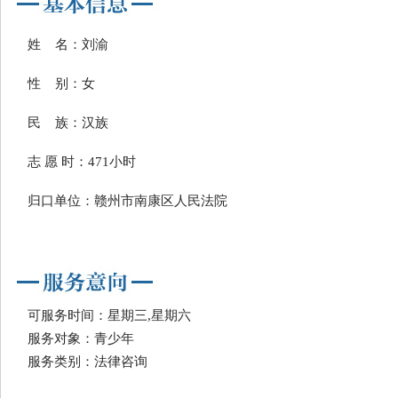
姓 名：刘渝
性 别：女
民 族：汉族
志 愿 时：471小时
归口单位：赣州市南康区人民法院
可服务时间：星期三,星期六
服务对象：青少年
服务类别：法律咨询