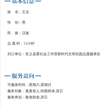
姓 名：王丛
性 别：男
民 族：汉族
志 愿 时：53小时
归口单位：安义县委社会工作部新时代文明实践志愿服务队
可服务时间：星期六,星期日
服务对象：孤寡老人,特困群体,其它
服务类别：敬老助老,其它