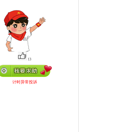
13
计时异常投诉