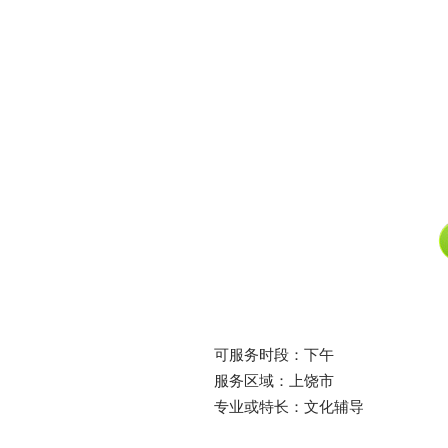
可服务时段：下午
服务区域：上饶市
专业或特长：文化辅导