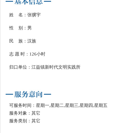
姓 名：张骥宇
性 别：男
民 族：汉族
志 愿 时：126小时
归口单位：江益镇新时代文明实践所
可服务时间：星期一,星期二,星期三,星期四,星期五
服务对象：其它
服务类别：其它