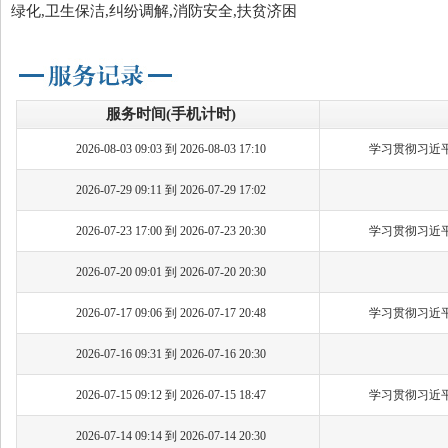
绿化,卫生保洁,纠纷调解,消防安全,扶贫济困