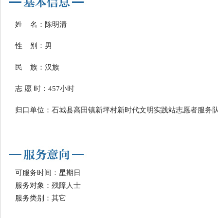
姓 名：陈明清
性 别：男
民 族：汉族
志 愿 时：457小时
归口单位：石城县高田镇新坪村新时代文明实践站志愿者服务
可服务时间：星期日
服务对象：残障人士
服务类别：其它