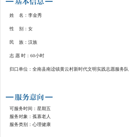
姓 名：李金秀
性 别：女
民 族：汉族
志 愿 时：60小时
归口单位：全南县南迳镇黄云村新时代文明实践志愿服务队
可服务时间：星期五
服务对象：孤寡老人
服务类别：心理健康