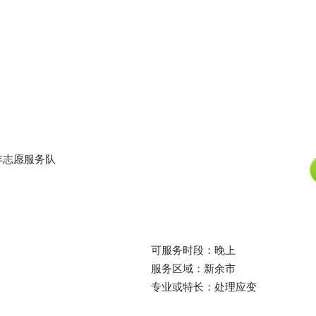
年志愿服务队
可服务时段：晚上
服务区域：新余市
专业或特长：处理应变