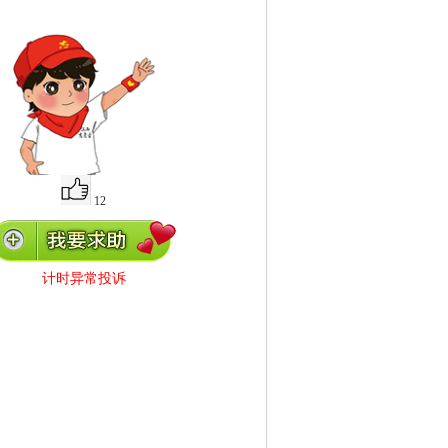
12
计时异常投诉