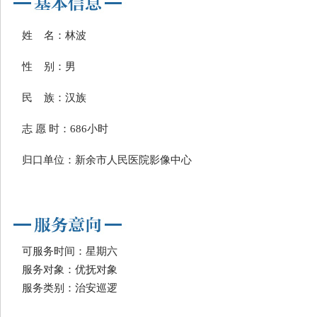
姓 名：林波
性 别：男
民 族：汉族
志 愿 时：686小时
归口单位：新余市人民医院影像中心
可服务时间：星期六
服务对象：优抚对象
服务类别：治安巡逻