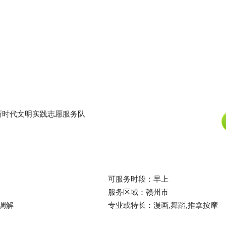
新时代文明实践志愿服务队
可服务时段：早上
服务区域：赣州市
调解
专业或特长：漫画,舞蹈,推拿按摩