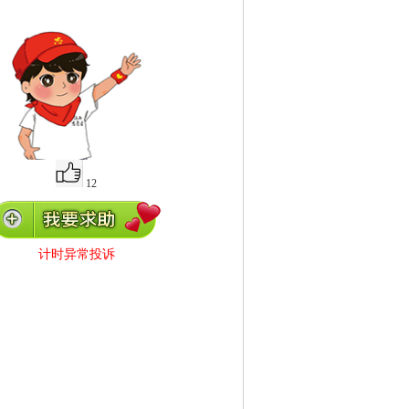
12
计时异常投诉