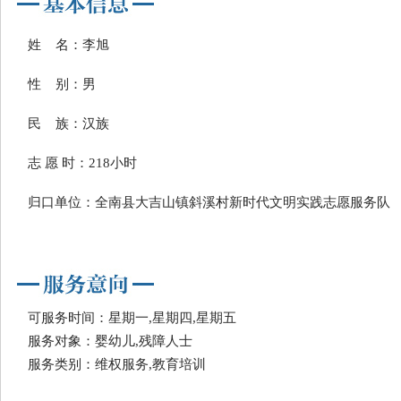
姓 名：李旭
性 别：男
民 族：汉族
志 愿 时：218小时
归口单位：全南县大吉山镇斜溪村新时代文明实践志愿服务队
可服务时间：星期一,星期四,星期五
服务对象：婴幼儿,残障人士
服务类别：维权服务,教育培训