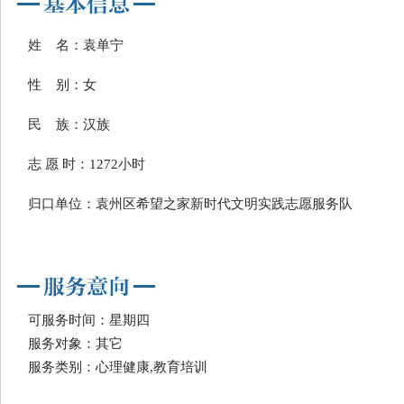
姓 名：袁单宁
性 别：女
民 族：汉族
志 愿 时：1272小时
归口单位：袁州区希望之家新时代文明实践志愿服务队
可服务时间：星期四
服务对象：其它
服务类别：心理健康,教育培训