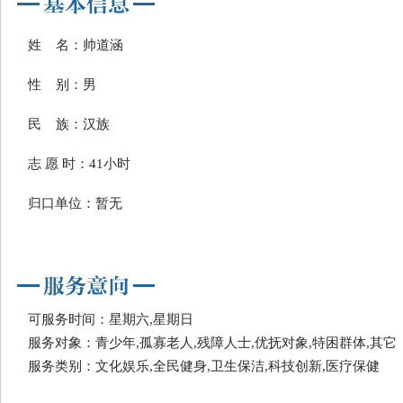
姓 名：帅道涵
性 别：男
民 族：汉族
志 愿 时：41小时
归口单位：暂无
可服务时间：星期六,星期日
服务对象：青少年,孤寡老人,残障人士,优抚对象,特困群体,其它
服务类别：文化娱乐,全民健身,卫生保洁,科技创新,医疗保健