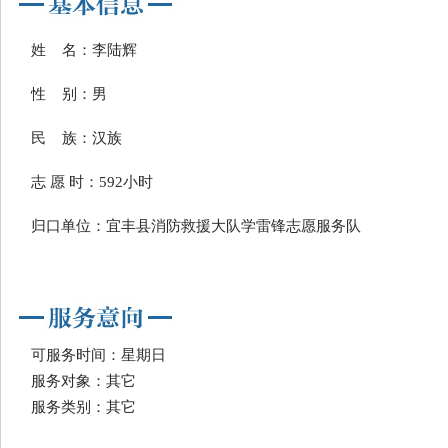
姓 名：李陆辉
性 别：男
民 族：汉族
志 愿 时：592小时
归口单位：宜丰县消防救援大队学雷锋志愿服务队
可服务时间：星期日
服务对象：其它
服务类别：其它