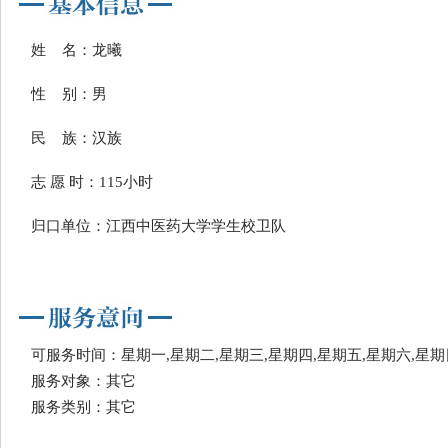
姓 名：龙曦
性 别：男
民 族：汉族
志 愿 时：115小时
归口单位：江西中医药大学学生校卫队
可服务时间：星期一,星期二,星期三,星期四,星期五,星期六,星期
服务对象：其它
服务类别：其它