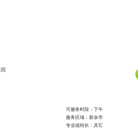
生院
可服务时段：下午
服务区域：新余市
专业或特长：其它