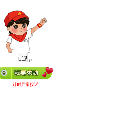
12
计时异常投诉