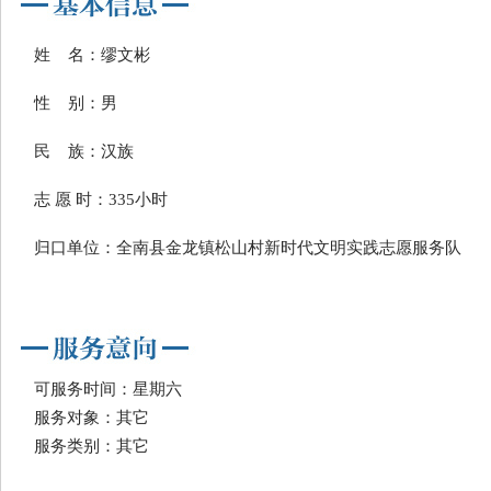
姓 名：缪文彬
性 别：男
民 族：汉族
志 愿 时：335小时
归口单位：全南县金龙镇松山村新时代文明实践志愿服务队
可服务时间：星期六
服务对象：其它
服务类别：其它