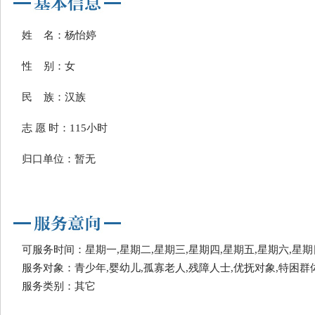
姓 名：杨怡婷
性 别：女
民 族：汉族
志 愿 时：115小时
归口单位：暂无
可服务时间：星期一,星期二,星期三,星期四,星期五,星期六,星期
服务对象：青少年,婴幼儿,孤寡老人,残障人士,优抚对象,特困群
服务类别：其它