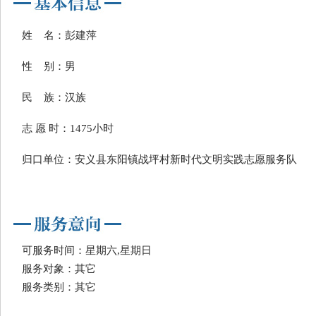
姓 名：彭建萍
性 别：男
民 族：汉族
志 愿 时：1475小时
归口单位：安义县东阳镇战坪村新时代文明实践志愿服务队
可服务时间：星期六,星期日
服务对象：其它
服务类别：其它