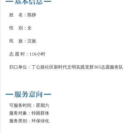
姓 名：陈静
性 别：女
民 族：汉族
志 愿 时：116小时
归口单位：丁公路社区新时代文明实践党群365志愿服务队
可服务时间：星期六
服务对象：特困群体
服务类别：环保绿化