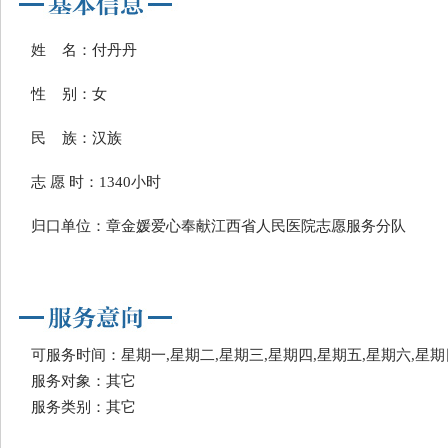
姓 名：付丹丹
性 别：女
民 族：汉族
志 愿 时：1340小时
归口单位：章金媛爱心奉献江西省人民医院志愿服务分队
可服务时间：星期一,星期二,星期三,星期四,星期五,星期六,星期
服务对象：其它
服务类别：其它