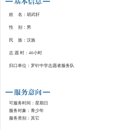
姓 名：胡武轩
性 别：男
民 族：汉族
志 愿 时：40小时
归口单位：罗针中学志愿者服务队
可服务时间：星期日
服务对象：青少年
服务类别：其它