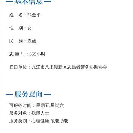
姓 名：熊金平
性 别：女
民 族：汉族
志 愿 时：355小时
归口单位：九江市八里湖新区志愿者警务协助协会
可服务时间：星期五,星期六
服务对象：残障人士
服务类别：心理健康,敬老助老