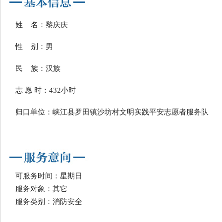
姓 名：黎庆庆
性 别：男
民 族：汉族
志 愿 时：432小时
归口单位：峡江县罗田镇沙坊村文明实践平安志愿者服务队
可服务时间：星期日
服务对象：其它
服务类别：消防安全