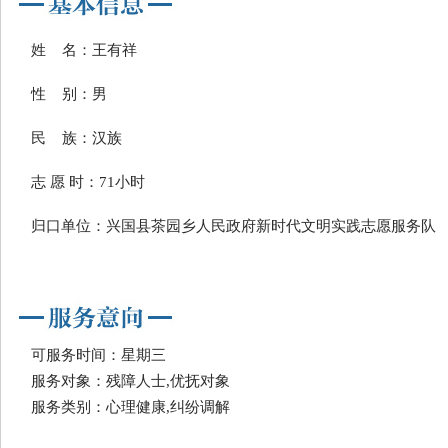
姓 名：王有祥
性 别：男
民 族：汉族
志 愿 时：71小时
归口单位：兴国县茶园乡人民政府新时代文明实践志愿服务队
可服务时间：星期三
服务对象：残障人士,优抚对象
服务类别：心理健康,纠纷调解