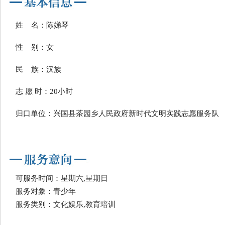
姓 名：陈娣琴
性 别：女
民 族：汉族
志 愿 时：20小时
归口单位：兴国县茶园乡人民政府新时代文明实践志愿服务队
可服务时间：星期六,星期日
服务对象：青少年
服务类别：文化娱乐,教育培训