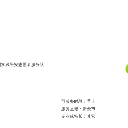
明实践平安志愿者服务队
可服务时段：早上
服务区域：新余市
专业或特长：其它