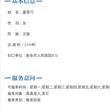
姓 名：廖育巧
性 别：女
民 族：汉族
志 愿 时：23小时
归口单位：新余市人民医院ICU
可服务时间：星期一,星期二,星期三,星期四,星期五,星期六,星期
服务对象：孤寡老人,其它
服务类别：敬老助老