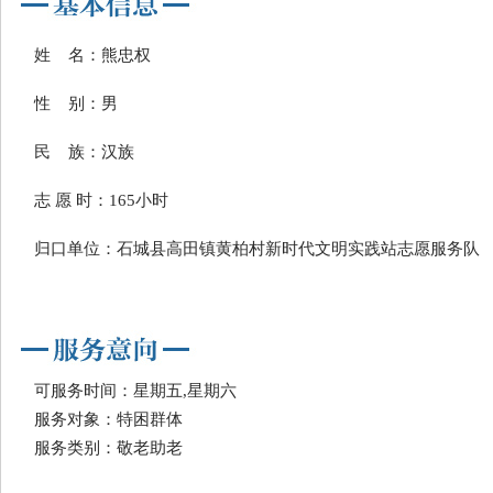
姓 名：熊忠权
性 别：男
民 族：汉族
志 愿 时：165小时
归口单位：石城县高田镇黄柏村新时代文明实践站志愿服务队
可服务时间：星期五,星期六
服务对象：特困群体
服务类别：敬老助老