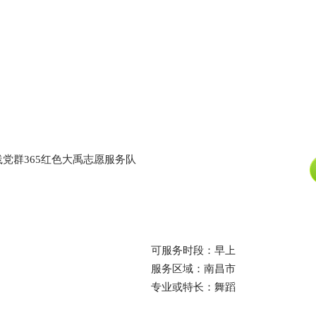
党群365红色大禹志愿服务队
可服务时段：早上
服务区域：南昌市
专业或特长：舞蹈