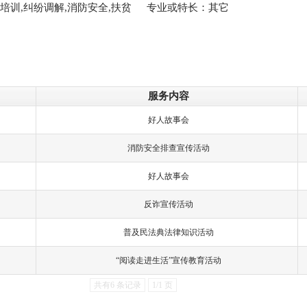
培训,纠纷调解,消防安全,扶贫
专业或特长：其它