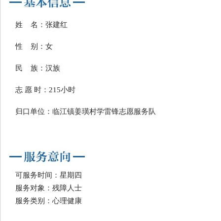
姓 名：张建红
性 别：女
民 族：汉族
志 愿 时：215小时
归口单位：临江镇姜璜村学雷锋志愿服务队
可服务时间：星期四
服务对象：残障人士
服务类别：心理健康