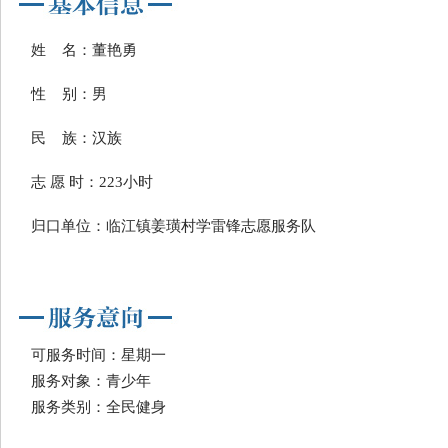
姓 名：董艳勇
性 别：男
民 族：汉族
志 愿 时：223小时
归口单位：临江镇姜璜村学雷锋志愿服务队
可服务时间：星期一
服务对象：青少年
服务类别：全民健身