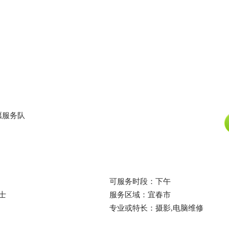
愿服务队
可服务时段：下午
士
服务区域：宜春市
专业或特长：摄影,电脑维修