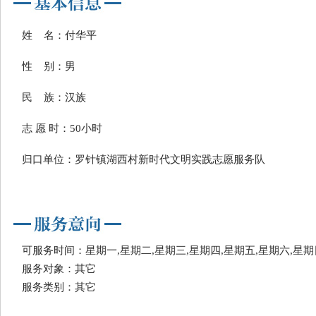
姓 名：付华平
性 别：男
民 族：汉族
志 愿 时：50小时
归口单位：罗针镇湖西村新时代文明实践志愿服务队
可服务时间：星期一,星期二,星期三,星期四,星期五,星期六,星期
服务对象：其它
服务类别：其它