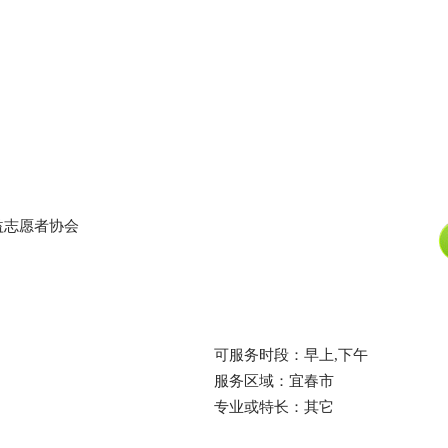
益志愿者协会
可服务时段：早上,下午
服务区域：宜春市
专业或特长：其它