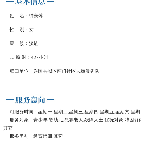
姓 名：钟美萍
性 别：女
民 族：汉族
志 愿 时：427小时
归口单位：兴国县城区南门社区志愿服务队
可服务时间：星期一,星期二,星期三,星期四,星期五,星期六,星期
服务对象：青少年,婴幼儿,孤寡老人,残障人士,优抚对象,特困群体
其它
服务类别：教育培训,其它