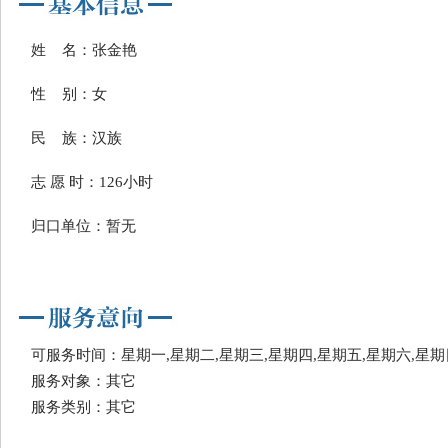
姓 名：张金艳
性 别：女
民 族：汉族
志 愿 时：126小时
归口单位：暂无
可服务时间：星期一,星期二,星期三,星期四,星期五,星期六,星期
服务对象：其它
服务类别：其它