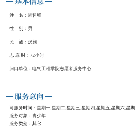
姓 名：周哲卿
性 别：男
民 族：汉族
志 愿 时：72小时
归口单位：电气工程学院志愿者服务中心
可服务时间：星期一,星期二,星期三,星期四,星期五,星期六,星期
服务对象：青少年
服务类别：其它