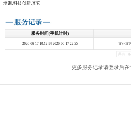
培训,科技创新,其它