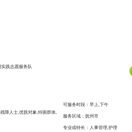
明实践志愿服务队
可服务时段：早上,下午
残障人士,优抚对象,特困群体,
服务区域：抚州市
专业或特长：人事管理,护理