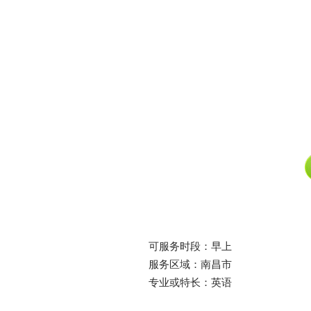
可服务时段：早上
服务区域：南昌市
专业或特长：英语