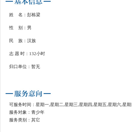
姓 名：彭栋梁
性 别：男
民 族：汉族
志 愿 时：132小时
归口单位：暂无
可服务时间：星期一,星期二,星期三,星期四,星期五,星期六,星期
服务对象：青少年
服务类别：其它